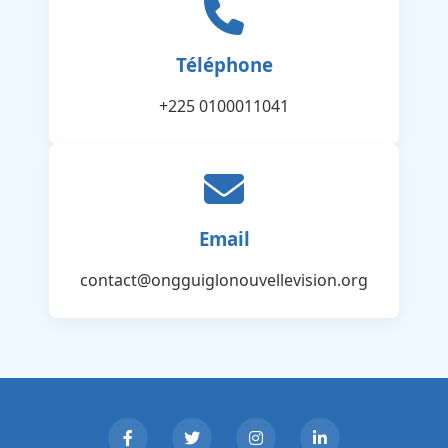
Téléphone
+225 0100011041
Email
contact@ongguiglonouvellevision.org