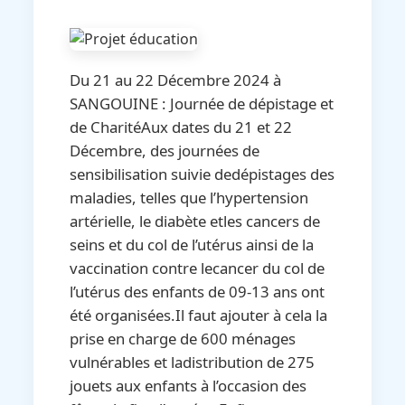
Du 21 au 22 Décembre 2024 à
SANGOUINE : Journée de dépistage et
de CharitéAux dates du 21 et 22
Décembre, des journées de
sensibilisation suivie dedépistages des
maladies, telles que l’hypertension
artérielle, le diabète etles cancers de
seins et du col de l’utérus ainsi de la
vaccination contre lecancer du col de
l’utérus des enfants de 09-13 ans ont
été organisées.Il faut ajouter à cela la
prise en charge de 600 ménages
vulnérables et ladistribution de 275
jouets aux enfants à l’occasion des