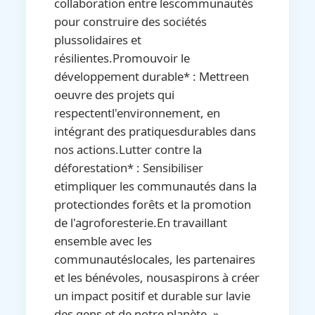
collaboration entre lescommunautés
pour construire des sociétés
plussolidaires et
résilientes.Promouvoir le
développement durable* : Mettreen
oeuvre des projets qui
respectentl'environnement, en
intégrant des pratiquesdurables dans
nos actions.Lutter contre la
déforestation* : Sensibiliser
etimpliquer les communautés dans la
protectiondes forêts et la promotion
de l'agroforesterie.En travaillant
ensemble avec les
communautéslocales, les partenaires
et les bénévoles, nousaspirons à créer
un impact positif et durable sur lavie
des gens et de notre planète. »