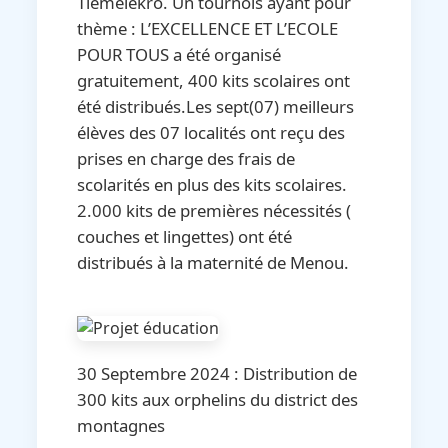
Tiemelekro. Un tournois ayant pour
thème : L’EXCELLENCE ET L’ECOLE
POUR TOUS a été organisé
gratuitement, 400 kits scolaires ont
été distribués.Les sept(07) meilleurs
élèves des 07 localités ont reçu des
prises en charge des frais de
scolarités en plus des kits scolaires.
2.000 kits de premières nécessités (
couches et lingettes) ont été
distribués à la maternité de Menou.
30 Septembre 2024 : Distribution de
300 kits aux orphelins du district des
montagnes