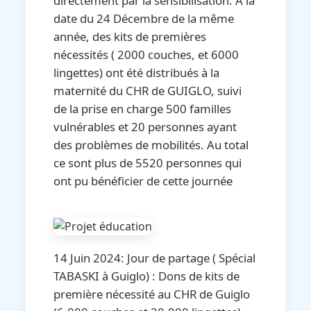
directement par la sensibilisation. A la
date du 24 Décembre de la même
année, des kits de premières
nécessités ( 2000 couches, et 6000
lingettes) ont été distribués à la
maternité du CHR de GUIGLO, suivi
de la prise en charge 500 familles
vulnérables et 20 personnes ayant
des problèmes de mobilités. Au total
ce sont plus de 5520 personnes qui
ont pu bénéficier de cette journée
14 Juin 2024: Jour de partage ( Spécial
TABASKI à Guiglo) : Dons de kits de
première nécessité au CHR de Guiglo