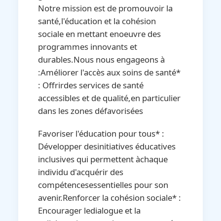
Notre mission est de promouvoir la
santé,l'éducation et la cohésion
sociale en mettant enoeuvre des
programmes innovants et
durables.Nous nous engageons à
:Améliorer l'accès aux soins de santé*
: Offrirdes services de santé
accessibles et de qualité,en particulier
dans les zones défavorisées
Favoriser l'éducation pour tous* :
Développer desinitiatives éducatives
inclusives qui permettent àchaque
individu d'acquérir des
compétencesessentielles pour son
avenir.Renforcer la cohésion sociale* :
Encourager ledialogue et la