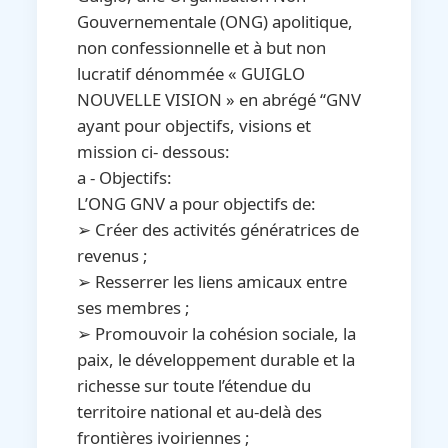
Gouvernementale (ONG) apolitique,
non confessionnelle et à but non
lucratif dénommée « GUIGLO
NOUVELLE VISION » en abrégé ‘‘GNV
ayant pour objectifs, visions et
mission ci- dessous:
a - Objectifs:
L’ONG GNV a pour objectifs de:
➢ Créer des activités génératrices de
revenus ;
➢ Resserrer les liens amicaux entre
ses membres ;
➢ Promouvoir la cohésion sociale, la
paix, le développement durable et la
richesse sur toute l’étendue du
territoire national et au-delà des
frontières ivoiriennes ;