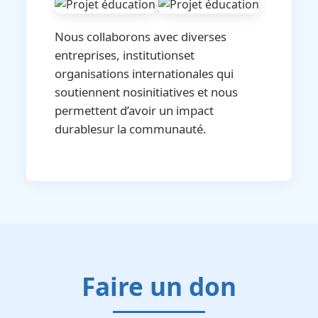
Nous collaborons avec diverses
entreprises, institutionset
organisations internationales qui
soutiennent nosinitiatives et nous
permettent d’avoir un impact
durablesur la communauté.
Faire un don