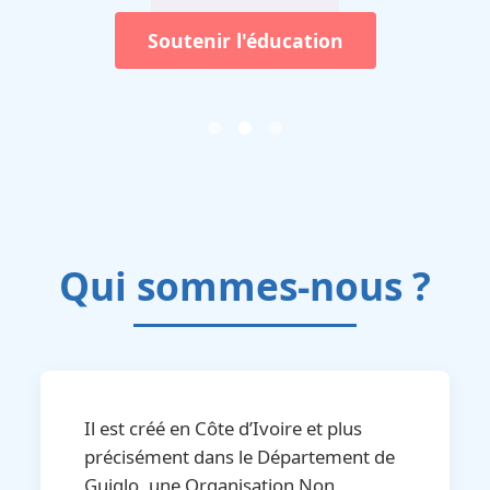
Soutenir l'éducation
Qui sommes-nous ?
Il est créé en Côte d’Ivoire et plus
précisément dans le Département de
Guiglo, une Organisation Non