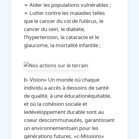
➢ Aider les populations vulnérables ;
➢ Lutter contre les maladies telles
que le cancer du col de l’utérus, le
cancer du sein, le diabète,
l’hypertension, la cataracte et le
glaucome, la mortalité infantile ;
b- Vision« Un monde où chaque
individu a accès à dessoins de santé
de qualité, à une éducationéquitable,
et où la cohésion sociale et
ledéveloppement durable sont au
coeur descommunautés, garantissant
un environnementsain pour les
générations futures. »c-Missions«