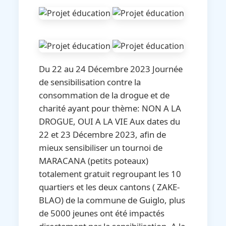
Du 22 au 24 Décembre 2023 Journée
de sensibilisation contre la
consommation de la drogue et de
charité ayant pour thème: NON A LA
DROGUE, OUI A LA VIE Aux dates du
22 et 23 Décembre 2023, afin de
mieux sensibiliser un tournoi de
MARACANA (petits poteaux)
totalement gratuit regroupant les 10
quartiers et les deux cantons ( ZAKE-
BLAO) de la commune de Guiglo, plus
de 5000 jeunes ont été impactés