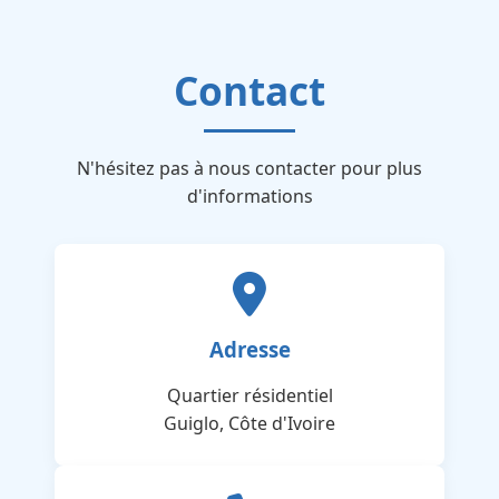
Contact
N'hésitez pas à nous contacter pour plus
d'informations
Adresse
Quartier résidentiel
Guiglo, Côte d'Ivoire