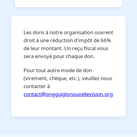
Les dons à notre organisation ouvrent
droit à une réduction d'impôt de 66%
de leur montant. Un reçu fiscal vous
sera envoyé pour chaque don.
Pour tout autre mode de don
(virement, chèque, etc.), veuillez nous
contacter à
contact@ongguiglonouvellevision.org