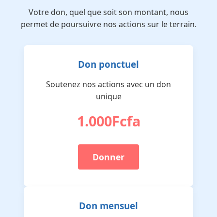
Votre don, quel que soit son montant, nous
permet de poursuivre nos actions sur le terrain.
Don ponctuel
Soutenez nos actions avec un don
unique
1.000Fcfa
Donner
Don mensuel