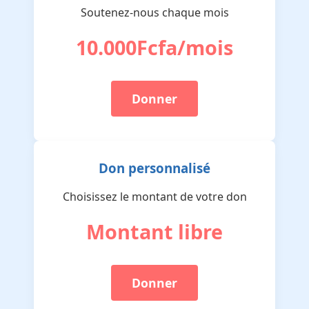
Soutenez-nous chaque mois
10.000Fcfa/mois
Donner
Don personnalisé
Choisissez le montant de votre don
Montant libre
Donner