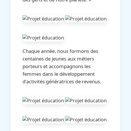
Chaque année, nous formons des
centaines de jeunes aux métiers
porteurs et accompagnons les
femmes dans le développement
d'activités génératrices de revenus.