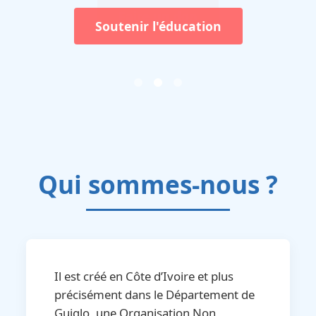
Soutenir l'éducation
Qui sommes-nous ?
Il est créé en Côte d’Ivoire et plus
précisément dans le Département de
Guiglo, une Organisation Non