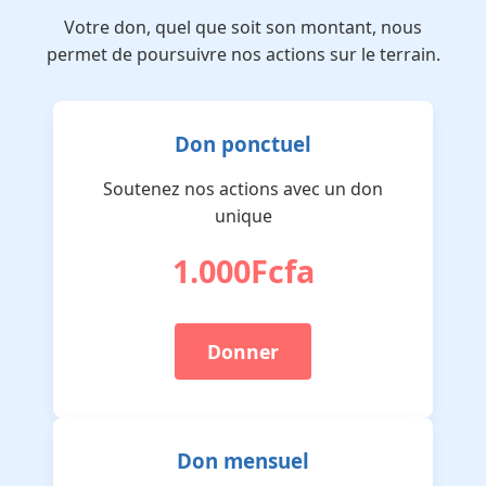
Votre don, quel que soit son montant, nous
permet de poursuivre nos actions sur le terrain.
Don ponctuel
Soutenez nos actions avec un don
unique
1.000Fcfa
Donner
Don mensuel