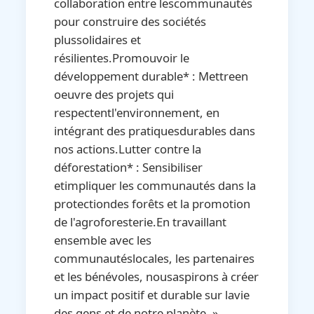
collaboration entre lescommunautés
pour construire des sociétés
plussolidaires et
résilientes.Promouvoir le
développement durable* : Mettreen
oeuvre des projets qui
respectentl'environnement, en
intégrant des pratiquesdurables dans
nos actions.Lutter contre la
déforestation* : Sensibiliser
etimpliquer les communautés dans la
protectiondes forêts et la promotion
de l'agroforesterie.En travaillant
ensemble avec les
communautéslocales, les partenaires
et les bénévoles, nousaspirons à créer
un impact positif et durable sur lavie
des gens et de notre planète. »