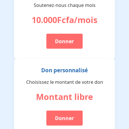
Soutenez-nous chaque mois
10.000Fcfa/mois
Donner
Don personnalisé
Choisissez le montant de votre don
Montant libre
Donner