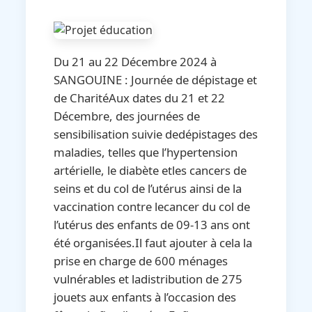
Du 21 au 22 Décembre 2024 à
SANGOUINE : Journée de dépistage et
de CharitéAux dates du 21 et 22
Décembre, des journées de
sensibilisation suivie dedépistages des
maladies, telles que l’hypertension
artérielle, le diabète etles cancers de
seins et du col de l’utérus ainsi de la
vaccination contre lecancer du col de
l’utérus des enfants de 09-13 ans ont
été organisées.Il faut ajouter à cela la
prise en charge de 600 ménages
vulnérables et ladistribution de 275
jouets aux enfants à l’occasion des