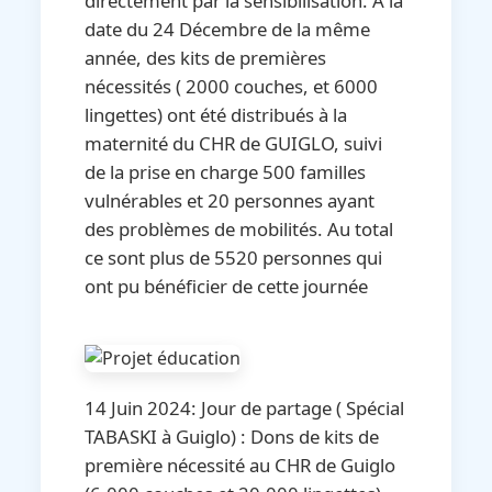
directement par la sensibilisation. A la
date du 24 Décembre de la même
année, des kits de premières
nécessités ( 2000 couches, et 6000
lingettes) ont été distribués à la
maternité du CHR de GUIGLO, suivi
de la prise en charge 500 familles
vulnérables et 20 personnes ayant
des problèmes de mobilités. Au total
ce sont plus de 5520 personnes qui
ont pu bénéficier de cette journée
14 Juin 2024: Jour de partage ( Spécial
TABASKI à Guiglo) : Dons de kits de
première nécessité au CHR de Guiglo