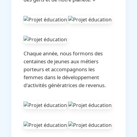
Chaque année, nous formons des
centaines de jeunes aux métiers
porteurs et accompagnons les
femmes dans le développement
d'activités génératrices de revenus.