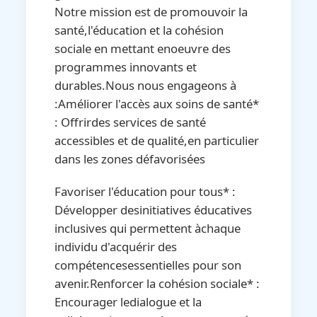
Notre mission est de promouvoir la
santé,l'éducation et la cohésion
sociale en mettant enoeuvre des
programmes innovants et
durables.Nous nous engageons à
:Améliorer l'accès aux soins de santé*
: Offrirdes services de santé
accessibles et de qualité,en particulier
dans les zones défavorisées
Favoriser l'éducation pour tous* :
Développer desinitiatives éducatives
inclusives qui permettent àchaque
individu d'acquérir des
compétencesessentielles pour son
avenir.Renforcer la cohésion sociale* :
Encourager ledialogue et la