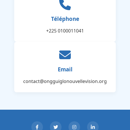
Téléphone
+225 0100011041
Email
contact@ongguiglonouvellevision.org