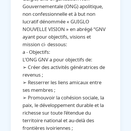
Gouvernementale (ONG) apolitique,
non confessionnelle et à but non
lucratif dénommée « GUIGLO
NOUVELLE VISION » en abrégé ‘‘GNV
ayant pour objectifs, visions et
mission ci- dessous:
a - Objectifs:
L’ONG GNV a pour objectifs de:
➢ Créer des activités génératrices de
revenus ;
➢ Resserrer les liens amicaux entre
ses membres ;
➢ Promouvoir la cohésion sociale, la
paix, le développement durable et la
richesse sur toute l’étendue du
territoire national et au-delà des
frontières ivoiriennes ;