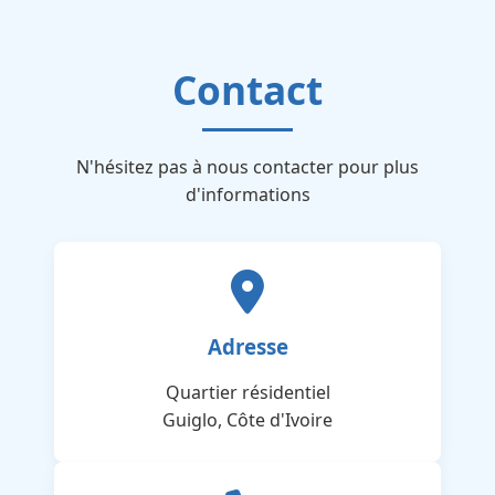
Contact
N'hésitez pas à nous contacter pour plus
d'informations
Adresse
Quartier résidentiel
Guiglo, Côte d'Ivoire