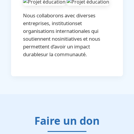
Nous collaborons avec diverses
entreprises, institutionset
organisations internationales qui
soutiennent nosinitiatives et nous
permettent d’avoir un impact
durablesur la communauté.
Faire un don