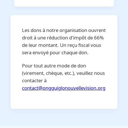
Les dons à notre organisation ouvrent
droit à une réduction d'impôt de 66%
de leur montant. Un reçu fiscal vous
sera envoyé pour chaque don.
Pour tout autre mode de don
(virement, chèque, etc.), veuillez nous
contacter à
contact@ongguiglonouvellevision.org