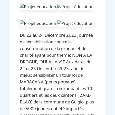
Du 22 au 24 Décembre 2023 Journée
de sensibilisation contre la
consommation de la drogue et de
charité ayant pour thème: NON A LA
DROGUE, OUI A LA VIE Aux dates du
22 et 23 Décembre 2023, afin de
mieux sensibiliser un tournoi de
MARACANA (petits poteaux)
totalement gratuit regroupant les 10
quartiers et les deux cantons ( ZAKE-
BLAO) de la commune de Guiglo, plus
de 5000 jeunes ont été impactés