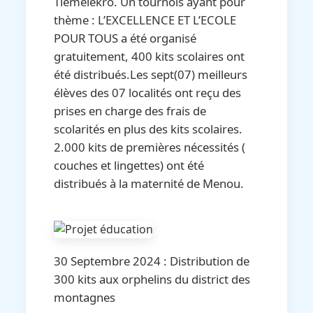
Tiemelekro. Un tournois ayant pour
thème : L’EXCELLENCE ET L’ECOLE
POUR TOUS a été organisé
gratuitement, 400 kits scolaires ont
été distribués.Les sept(07) meilleurs
élèves des 07 localités ont reçu des
prises en charge des frais de
scolarités en plus des kits scolaires.
2.000 kits de premières nécessités (
couches et lingettes) ont été
distribués à la maternité de Menou.
30 Septembre 2024 : Distribution de
300 kits aux orphelins du district des
montagnes