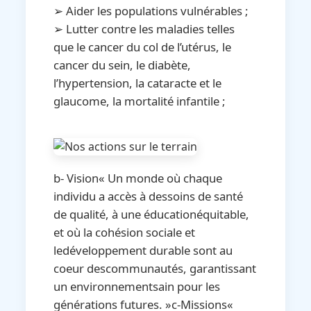
➢ Aider les populations vulnérables ;
➢ Lutter contre les maladies telles
que le cancer du col de l’utérus, le
cancer du sein, le diabète,
l’hypertension, la cataracte et le
glaucome, la mortalité infantile ;
b- Vision« Un monde où chaque
individu a accès à dessoins de santé
de qualité, à une éducationéquitable,
et où la cohésion sociale et
ledéveloppement durable sont au
coeur descommunautés, garantissant
un environnementsain pour les
générations futures. »c-Missions«