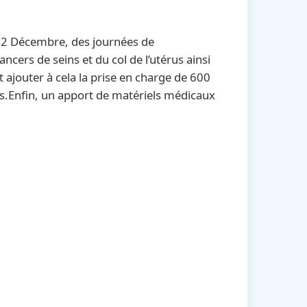
22 Décembre, des journées de
ancers de seins et du col de l’utérus ainsi
t ajouter à cela la prise en charge de 600
es.Enfin, un apport de matériels médicaux