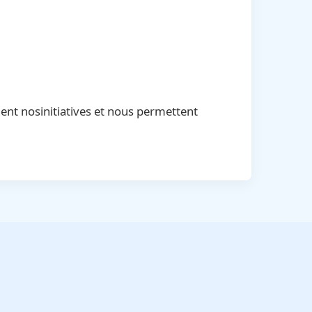
nent nosinitiatives et nous permettent