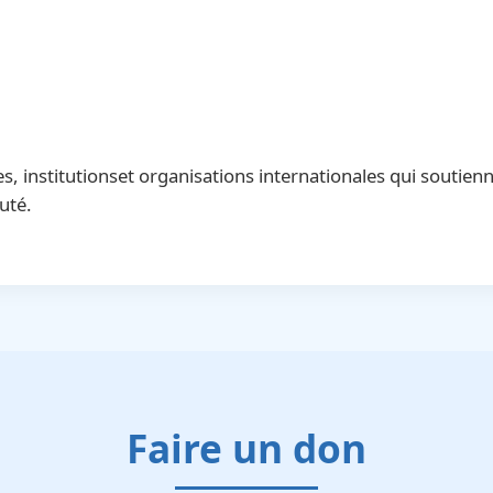
, institutionset organisations internationales qui soutien
uté.
Faire un don