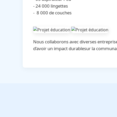
- ⁠24 000 lingettes
- ⁠ 8 000 de couches
Nous collaborons avec diverses entreprises
d’avoir un impact durablesur la communa