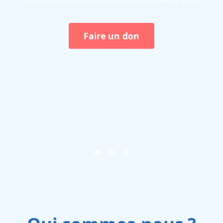
Soutenir l'éducation
Faire un don