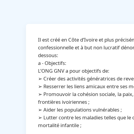
Il est créé en Côte d’Ivoire et plus pré
confessionnelle et à but non lucratif dé
dessous:
a - Objectifs:
L’ONG GNV a pour objectifs de:
➢ Créer des activités génératrices de reve
➢ Resserrer les liens amicaux entre ses 
➢ Promouvoir la cohésion sociale, la paix,
frontières ivoiriennes ;
➢ Aider les populations vulnérables ;
➢ Lutter contre les maladies telles que le c
mortalité infantile ;