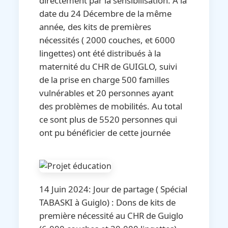
directement par la sensibilisation. A la
date du 24 Décembre de la même
année, des kits de premières
nécessités ( 2000 couches, et 6000
lingettes) ont été distribués à la
maternité du CHR de GUIGLO, suivi
de la prise en charge 500 familles
vulnérables et 20 personnes ayant
des problèmes de mobilités. Au total
ce sont plus de 5520 personnes qui
ont pu bénéficier de cette journée
14 Juin 2024: Jour de partage ( Spécial
TABASKI à Guiglo) : Dons de kits de
première nécessité au CHR de Guiglo