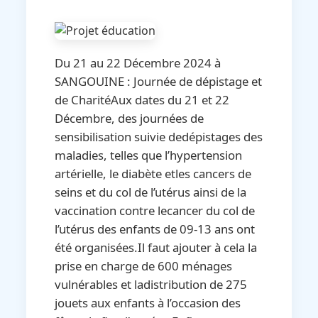
Du 21 au 22 Décembre 2024 à
SANGOUINE : Journée de dépistage et
de CharitéAux dates du 21 et 22
Décembre, des journées de
sensibilisation suivie dedépistages des
maladies, telles que l’hypertension
artérielle, le diabète etles cancers de
seins et du col de l’utérus ainsi de la
vaccination contre lecancer du col de
l’utérus des enfants de 09-13 ans ont
été organisées.Il faut ajouter à cela la
prise en charge de 600 ménages
vulnérables et ladistribution de 275
jouets aux enfants à l’occasion des