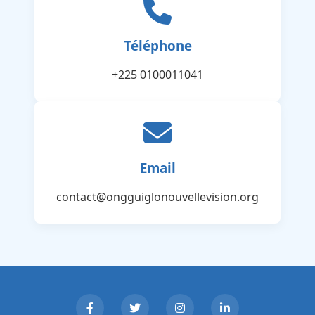
Téléphone
+225 0100011041
Email
contact@ongguiglonouvellevision.org