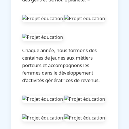
Chaque année, nous formons des
centaines de jeunes aux métiers
porteurs et accompagnons les
femmes dans le développement
d'activités génératrices de revenus.