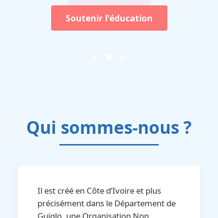
Soutenir l'éducation
Qui sommes-nous ?
Il est créé en Côte d’Ivoire et plus
précisément dans le Département de
Guiglo, une Organisation Non