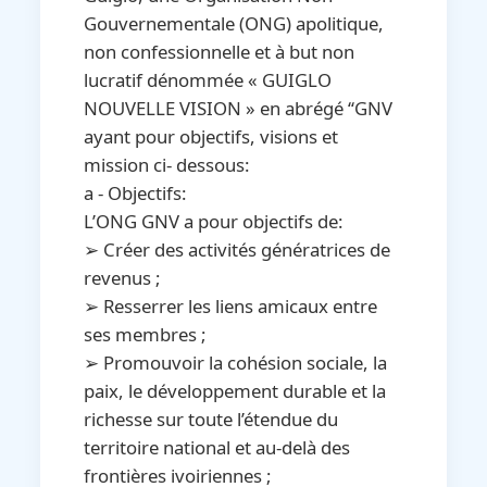
Gouvernementale (ONG) apolitique,
non confessionnelle et à but non
lucratif dénommée « GUIGLO
NOUVELLE VISION » en abrégé ‘‘GNV
ayant pour objectifs, visions et
mission ci- dessous:
a - Objectifs:
L’ONG GNV a pour objectifs de:
➢ Créer des activités génératrices de
revenus ;
➢ Resserrer les liens amicaux entre
ses membres ;
➢ Promouvoir la cohésion sociale, la
paix, le développement durable et la
richesse sur toute l’étendue du
territoire national et au-delà des
frontières ivoiriennes ;