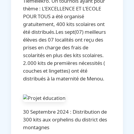
Tiemelekro. Un tournois ayant pour
thème : L’EXCELLENCE ET L’ECOLE
POUR TOUS a été organisé
gratuitement, 400 kits scolaires ont
été distribués.Les sept(07) meilleurs
élèves des 07 localités ont reçu des
prises en charge des frais de
scolarités en plus des kits scolaires.
2.000 kits de premières nécessités (
couches et lingettes) ont été
distribués à la maternité de Menou.
30 Septembre 2024 : Distribution de
300 kits aux orphelins du district des
montagnes