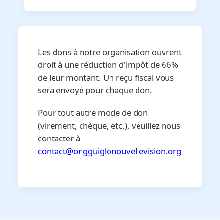
Les dons à notre organisation ouvrent
droit à une réduction d'impôt de 66%
de leur montant. Un reçu fiscal vous
sera envoyé pour chaque don.
Pour tout autre mode de don
(virement, chèque, etc.), veuillez nous
contacter à
contact@ongguiglonouvellevision.org