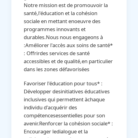
Notre mission est de promouvoir la
santé,l'éducation et la cohésion
sociale en mettant enoeuvre des
programmes innovants et
durables.Nous nous engageons à
:Améliorer l'accès aux soins de santé*
: Offrirdes services de santé
accessibles et de qualité,en particulier
dans les zones défavorisées
Favoriser l'éducation pour tous* :
Développer desinitiatives éducatives
inclusives qui permettent àchaque
individu d'acquérir des
compétencesessentielles pour son
avenir.Renforcer la cohésion sociale* :
Encourager ledialogue et la