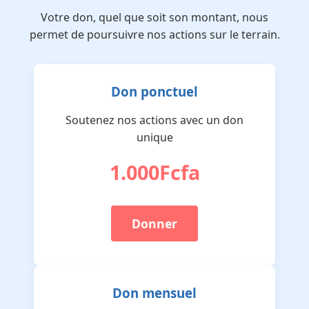
Votre don, quel que soit son montant, nous
permet de poursuivre nos actions sur le terrain.
Don ponctuel
Soutenez nos actions avec un don
unique
1.000Fcfa
Donner
Don mensuel