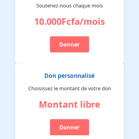
Soutenez-nous chaque mois
10.000Fcfa/mois
Donner
Don personnalisé
Choisissez le montant de votre don
Montant libre
Donner