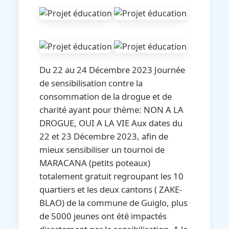
Du 22 au 24 Décembre 2023 Journée
de sensibilisation contre la
consommation de la drogue et de
charité ayant pour thème: NON A LA
DROGUE, OUI A LA VIE Aux dates du
22 et 23 Décembre 2023, afin de
mieux sensibiliser un tournoi de
MARACANA (petits poteaux)
totalement gratuit regroupant les 10
quartiers et les deux cantons ( ZAKE-
BLAO) de la commune de Guiglo, plus
de 5000 jeunes ont été impactés