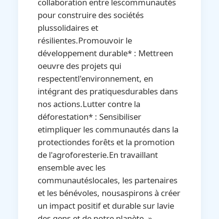
collaboration entre lescommunautés
pour construire des sociétés
plussolidaires et
résilientes.Promouvoir le
développement durable* : Mettreen
oeuvre des projets qui
respectentl'environnement, en
intégrant des pratiquesdurables dans
nos actions.Lutter contre la
déforestation* : Sensibiliser
etimpliquer les communautés dans la
protectiondes forêts et la promotion
de l'agroforesterie.En travaillant
ensemble avec les
communautéslocales, les partenaires
et les bénévoles, nousaspirons à créer
un impact positif et durable sur lavie
des gens et de notre planète. »