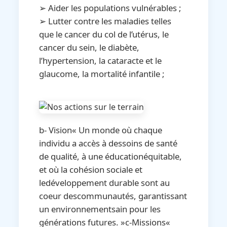
➢ Aider les populations vulnérables ;
➢ Lutter contre les maladies telles
que le cancer du col de l’utérus, le
cancer du sein, le diabète,
l’hypertension, la cataracte et le
glaucome, la mortalité infantile ;
b- Vision« Un monde où chaque
individu a accès à dessoins de santé
de qualité, à une éducationéquitable,
et où la cohésion sociale et
ledéveloppement durable sont au
coeur descommunautés, garantissant
un environnementsain pour les
générations futures. »c-Missions«