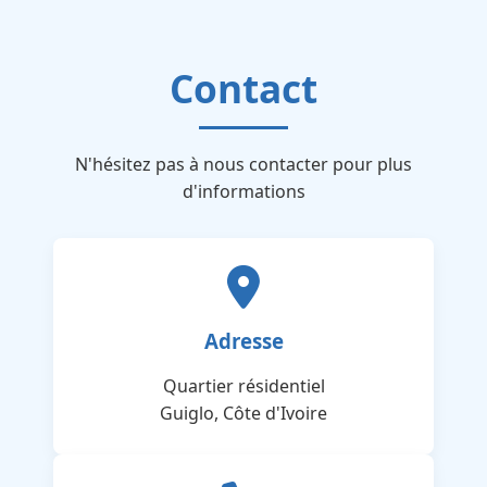
Contact
N'hésitez pas à nous contacter pour plus
d'informations
Adresse
Quartier résidentiel
Guiglo, Côte d'Ivoire